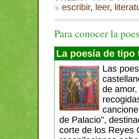
escribir
,
leer
,
literat
Para conocer la poes
La poesía de tipo 
Las poes
castellan
de amor.
recogidas
cancione
de Palacio", destina
corte de los Reyes 