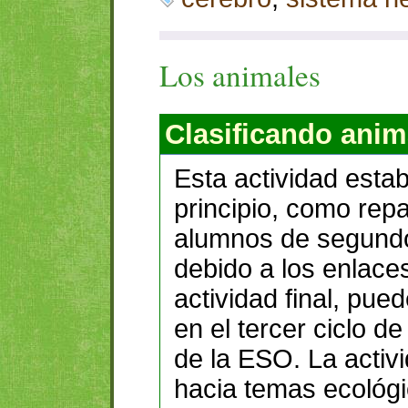
Los animales
Clasificando anim
Esta actividad esta
principio, como rep
alumnos de segundo 
debido a los enlaces
actividad final, pu
en el tercer ciclo de
de la ESO. La activ
hacia temas ecológi