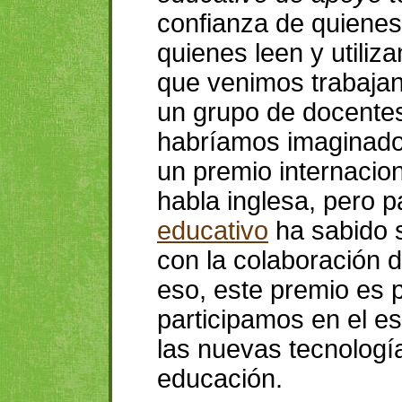
confianza de quienes
quienes leen y utiliza
que venimos trabaja
un grupo de docente
habríamos imaginado
un premio internacio
habla inglesa, pero 
educativo
ha sabido 
con la colaboración 
eso, este premio es 
participamos en el es
las nuevas tecnología
educación.