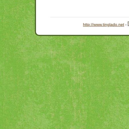
http://www.tinglado.net
-