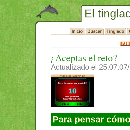
El tingla
Inicio
Buscar
Tinglado
¿Aceptas el reto?
Actualizado el 25.07.07
Para pensar cómo