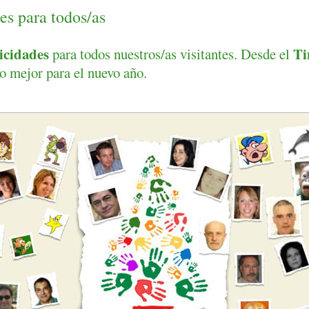
es para todos/as
licidades
Ti
para todos nuestros/as visitantes. Desde el
o mejor para el nuevo año.