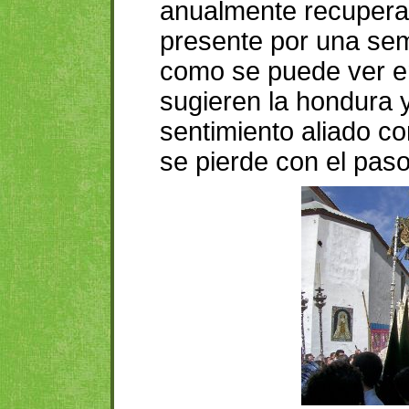
anualmente recupera
presente por una se
como se puede ver e
sugieren la hondura y
sentimiento aliado co
se pierde con el paso