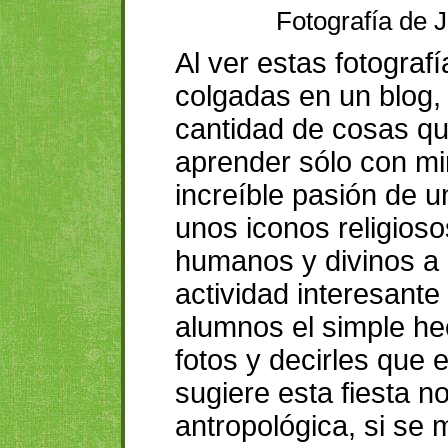
Fotografía de 
Al ver estas fotograf
colgadas en un blog,
cantidad de cosas qu
aprender sólo con mi
increíble pasión de 
unos iconos religios
humanos y divinos a 
actividad interesante
alumnos el simple he
fotos y decirles que e
sugiere esta fiesta no
antropológica, si se 