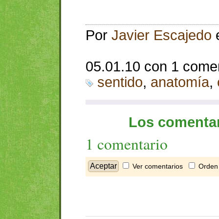
Por
Javier Escajedo
05.01.10 con 1 come
sentido
,
anatomía
,
Los comentar
1 comentario
Ver comentarios
Orden 