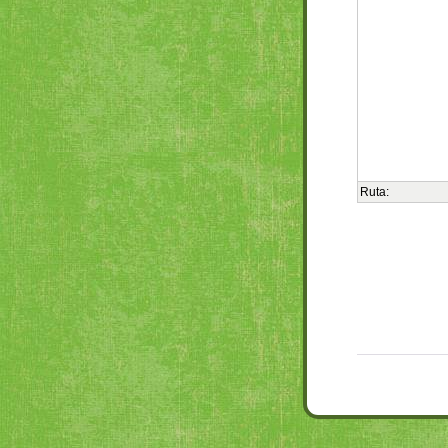
Ruta: