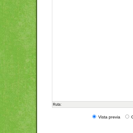
Ruta:
Vista previa