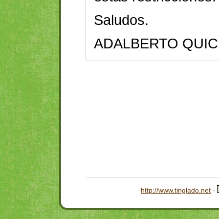
Saludos.
ADALBERTO QUIC
http://www.tinglado.net
-