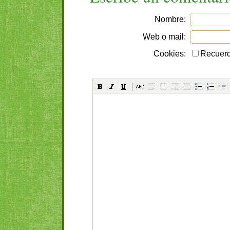
Nombre:
Web o mail:
Cookies:
Recuerd