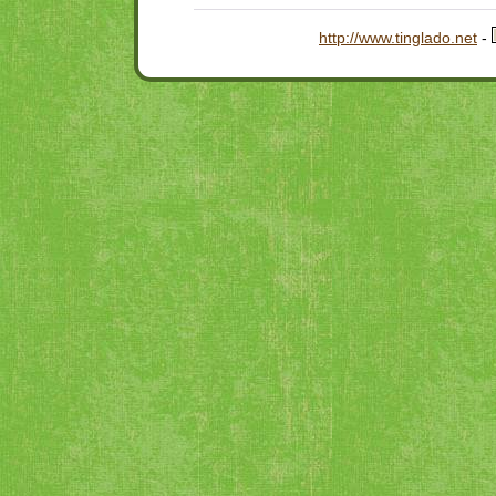
http://www.tinglado.net
-