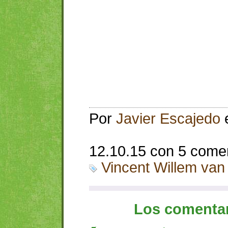
Por
Javier Escajedo
12.10.15 con 5 come
Vincent Willem va
Los comentar