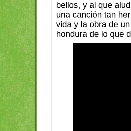
bellos, y al que al
una canción tan he
vida y la obra de un 
hondura de lo que d