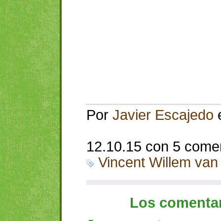
Por
Javier Escajedo
12.10.15 con 5 come
Vincent Willem va
Los comentar