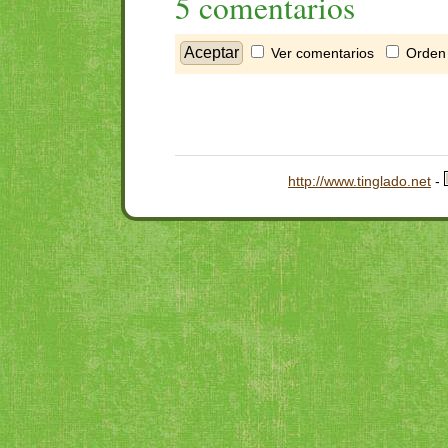
5 comentarios
Ver comentarios
Orden 
http://www.tinglado.net
-