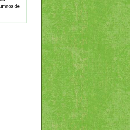
alumnos de