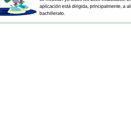
aplicación está dirigida, principalmente, a 
bachillerato.