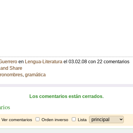
Guerrero
en
Lengua-Literatura
el 03.02.08 con 22 comentarios
ronombres
,
gramática
Los comentarios están cerrados.
rios
Ver comentarios
Orden inverso
Lista