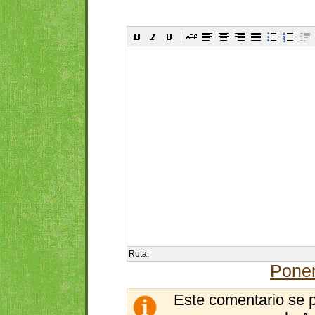
Ruta:
Poner
Este comentario se 