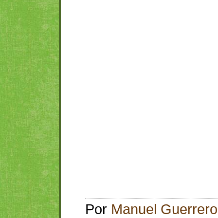
Por
Manuel Guerrero