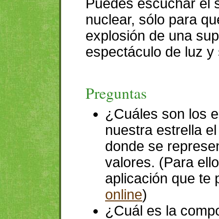
Puedes escuchar el 
nuclear, sólo para qu
explosión de una sup
espectáculo de luz y 
Preguntas
¿Cuáles son los 
nuestra estrella e
donde se represe
valores. (Para ello
aplicación que te 
online
)
¿Cuál es la compo