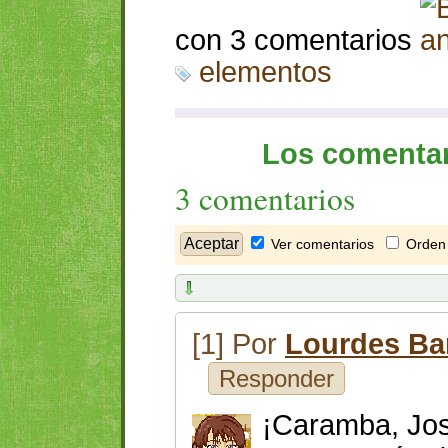
con 3 comentarios
elementos
Los comentar
3 comentarios
Ver comentarios
Orden 
[1] Por
Lourdes Ba
Responder
¡Caramba, José