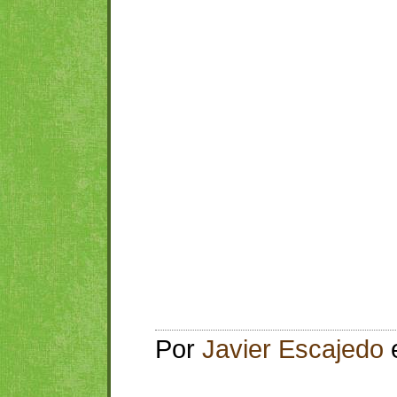
Por
Javier Escajedo