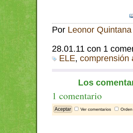
Por
Leonor Quintana
28.01.11 con 1 come
ELE
,
comprensión a
Los comentar
1 comentario
Ver comentarios
Orden 