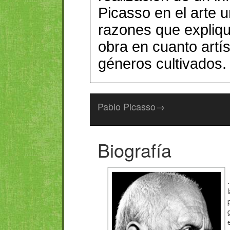
Picasso en el arte 
razones que expliq
obra en cuanto artís
géneros cultivados.