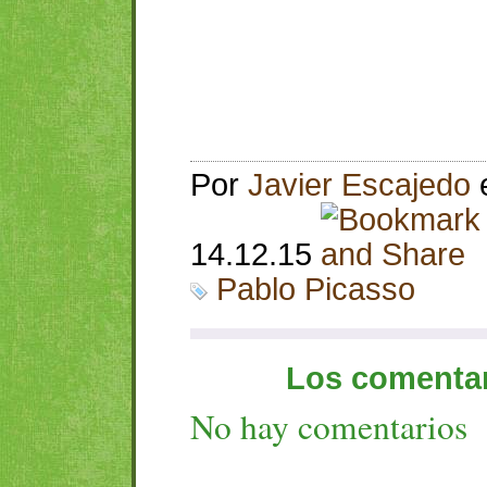
Por
Javier Escajedo
14.12.15
Pablo Picasso
Los comentar
No hay comentarios