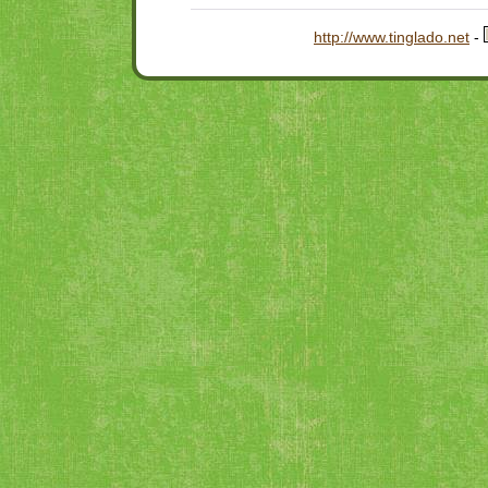
http://www.tinglado.net
-