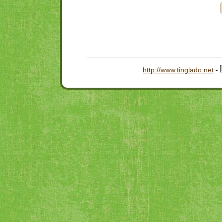
http://www.tinglado.net
-