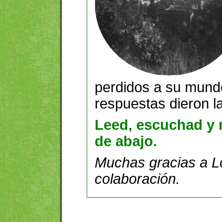
perdidos a su mundo
respuestas dieron l
Leed, escuchad y 
de abajo.
Muchas gracias a L
colaboración.