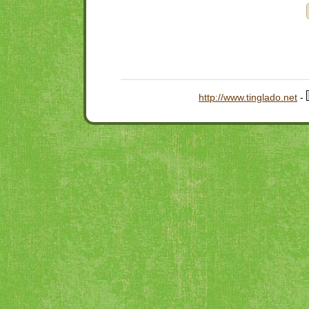
http://www.tinglado.net
-