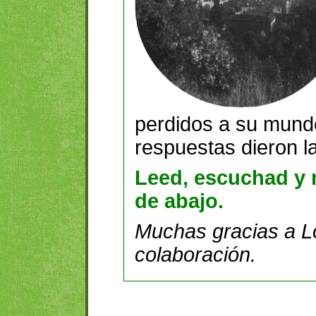
perdidos a su mundo
respuestas dieron l
Leed, escuchad y 
de abajo.
Muchas gracias a L
colaboración.