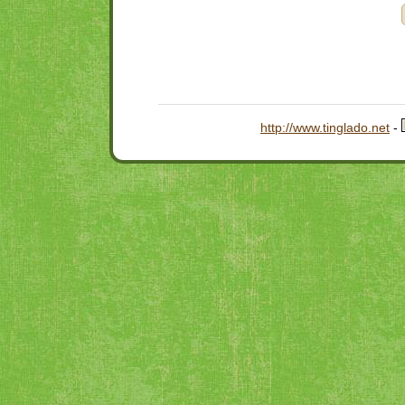
http://www.tinglado.net
-