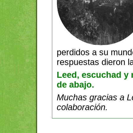
perdidos a su mundo
respuestas dieron l
Leed, escuchad y 
de abajo.
Muchas gracias a L
colaboración.