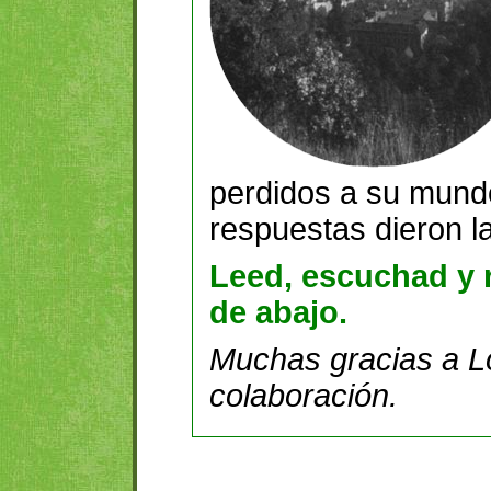
perdidos a su mundo
respuestas dieron l
Leed, escuchad y 
de abajo.
Muchas gracias a L
colaboración.