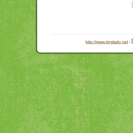
http://www.tinglado.net
-