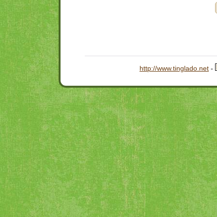
http://www.tinglado.net
-