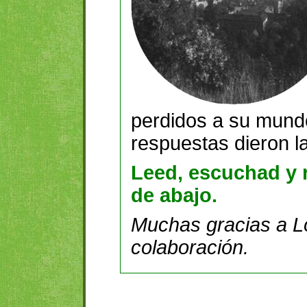
perdidos a su mundo
respuestas dieron l
Leed, escuchad y 
de abajo.
Muchas gracias a L
colaboración.