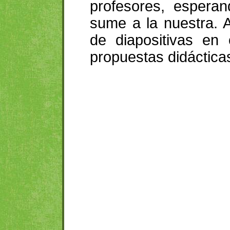
profesores, esperan
sume a la nuestra. 
de diapositivas en 
propuestas didáctica