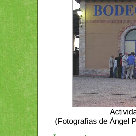
Activid
(Fotografías de Ángel 