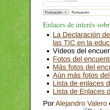
Enlaces de interés sob
La Declaración de
las TIC en la edu
Vídeos del encue
Fotos del encuent
Más fotos del enc
Aún más fotos del
Lista de enlaces 
Lista de Enlaces d
Por
Alejandro Valero