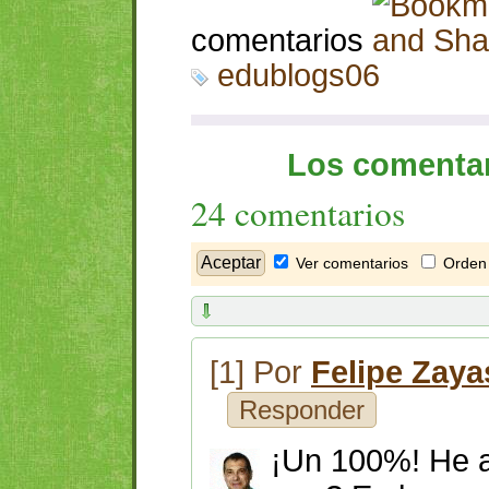
comentarios
edublogs06
Los comentar
24 comentarios
Ver comentarios
Orden 
[1] Por
Felipe Zaya
Responder
¡Un 100%! He a