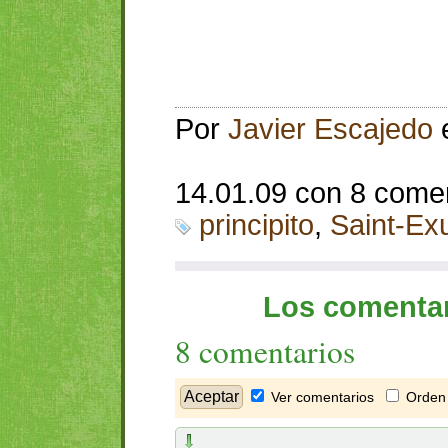
Por
Javier Escajedo
14.01.09 con 8 come
principito
,
Saint-Ex
Los comentar
8 comentarios
Ver comentarios
Orden 