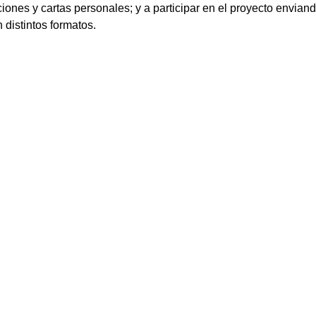
iones y cartas personales; y a participar en el proyecto envian
 distintos formatos.