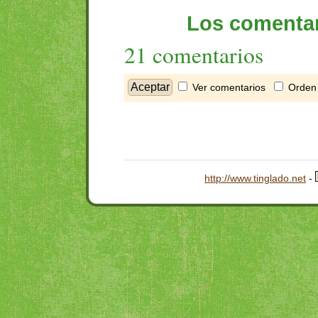
Los comentar
21 comentarios
Ver comentarios
Orden 
http://www.tinglado.net
-