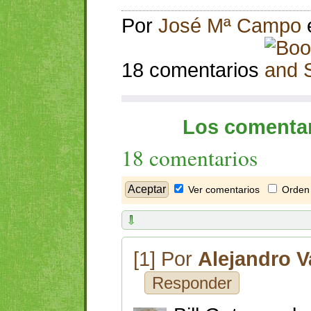
Por
José Mª Campo
18 comentarios
Los comentar
18 comentarios
Ver comentarios
Orden 
[1] Por
Alejandro V
Responder