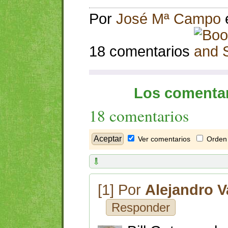
Por
José Mª Campo
18 comentarios
Los comentar
18 comentarios
Ver comentarios
Orden 
[1] Por
Alejandro V
Responder