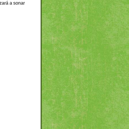
zará a sonar