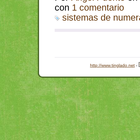
con
1 comentario
sistemas de numer
http://www.tinglado.net
-