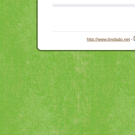
http://www.tinglado.net
-