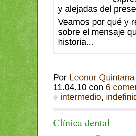
y alejadas del prese
Veamos por qué y 
sobre el mensaje qu
historia...
Por
Leonor Quintana
11.04.10 con
6 comen
intermedio
,
indefini
Clínica dental