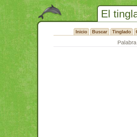
El tingl
Inicio
Buscar
Tinglado
Palabra