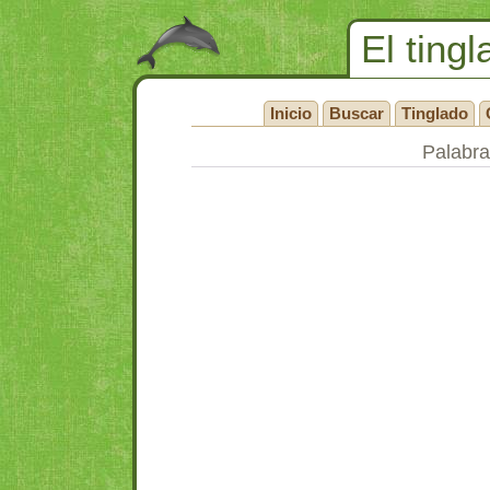
El tingl
Inicio
Buscar
Tinglado
Palabra