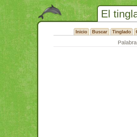
El tingl
Inicio
Buscar
Tinglado
Palabra