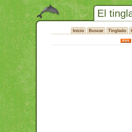
El tingl
Inicio
Buscar
Tinglado