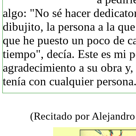
algo: "No sé hacer dedicator
dibujito, la persona a la qu
que he puesto un poco de ca
tiempo", decía. Este es mi 
agradecimiento a su obra y,
tenía con cualquier persona
(Recitado por Alejandr