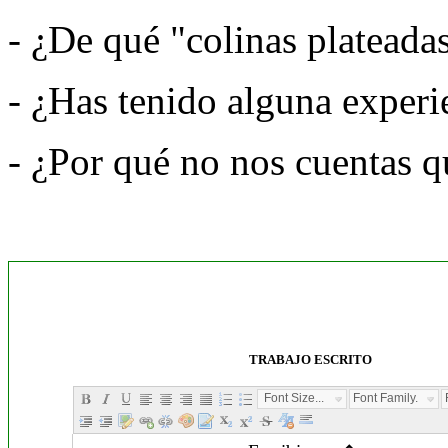
- ¿De qué "colinas plateadas
- ¿Has tenido alguna experie
- ¿Por qué no nos cuentas q