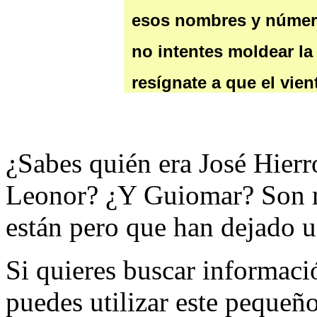
¿Sabes quién era José Hie
Leonor? ¿Y Guiomar? Son m
están pero que han dejado un
Si quieres buscar informac
puedes utilizar este pequeñ