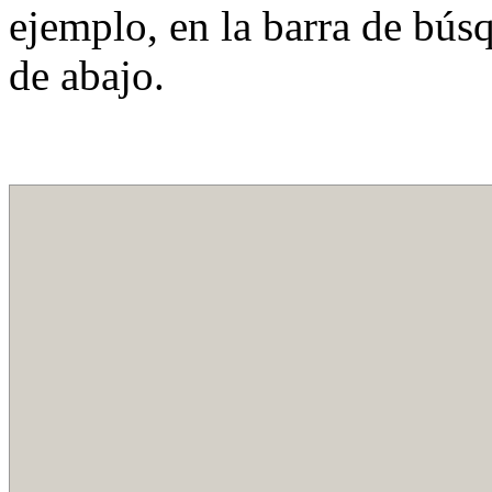
ejemplo, en la barra de bús
de abajo.