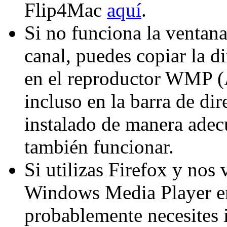
Flip4Mac
aquí
.
Si no funciona la ventana
canal, puedes copiar la d
en el reproductor WMP (
incluso en la barra de dir
instalado de manera adec
también funcionar.
Si utilizas Firefox y nos 
Windows Media Player en
probablemente necesites i