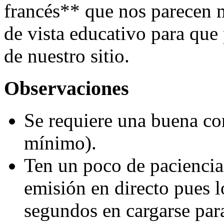
francés** que nos parecen m
de vista educativo para que 
de nuestro sitio.
Observaciones
Se requiere una buena c
mínimo).
Ten un poco de paciencia
emisión en directo pues l
segundos en cargarse para