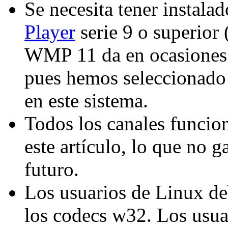
Se necesita tener instala
Player
serie 9 o superio
WMP 11 da en ocasiones 
pues hemos seleccionado
en este sistema.
Todos los canales funcio
este artículo, lo que no g
futuro.
Los usuarios de Linux de
los codecs w32. Los usua