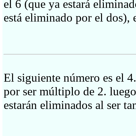
el 6 (que ya estará eliminad
está eliminado por el dos), 
El siguiente número es el 4.
por ser múltiplo de 2. luego
estarán eliminados al ser t