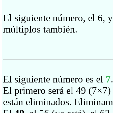
El siguiente número, el 6, 
múltiplos también.
El siguiente número es el
7
El primero será el 49 (7×7)
están eliminados. Eliminam