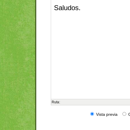
Ruta:
Vista previa