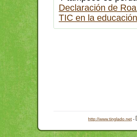
Declaración de Roa 
TIC en la educació
http://www.tinglado.net
-