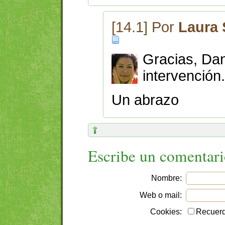
[14.1] Por
Laura 
Gracias, Dan
intervención.
Un abrazo
Escribe un comentar
Nombre:
Web o mail:
Cookies:
Recuerd