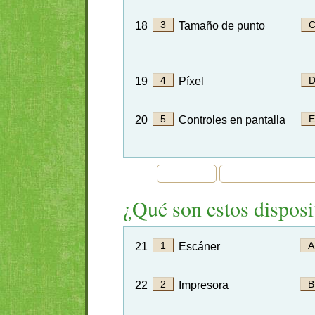
18
Tamaño de punto
19
Píxel
20
Controles en pantalla
¿Qué son estos disposit
21
Escáner
22
Impresora