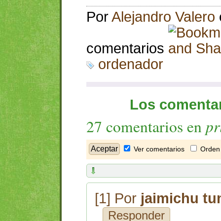
Por
Alejandro Valero
comentarios
ordenador
Los comentar
pr
27 comentarios en
Ver comentarios
Orden 
[1] Por
jaimichu tu
Responder