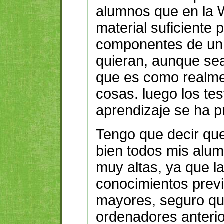
alumnos que en la 
material suficiente 
componentes de un 
quieran, aunque sea
que es como realm
cosas. luego los tes
aprendizaje se ha p
Tengo que decir que
bien todos mis alum
muy altas, ya que la
conocimientos previ
mayores, seguro q
ordenadores anteri