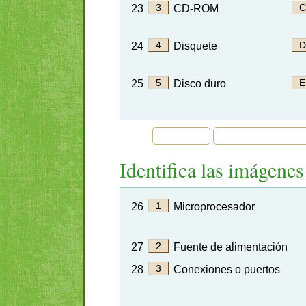
23
CD-ROM
24
Disquete
25
Disco duro
Identifica las imágenes
26
Microprocesador
27
Fuente de alimentación
28
Conexiones o puertos