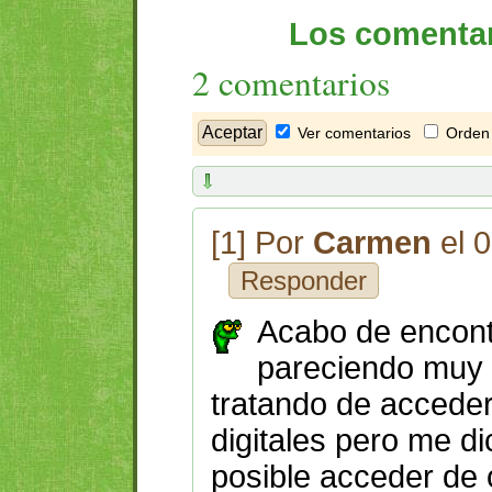
Los comentar
2 comentarios
Ver comentarios
Orden 
[1] Por
Carmen
el 
Responder
Acabo de encont
pareciendo muy 
tratando de acceder
digitales pero me di
posible acceder de