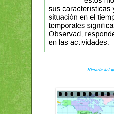
estos mo
sus características 
situación en el tie
temporales significa
Observad, responde
en las actividades.