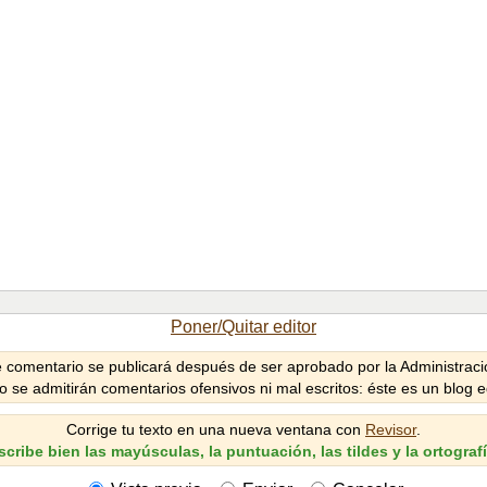
Poner/Quitar editor
 comentario se publicará después de ser aprobado por la Administració
o se admitirán comentarios ofensivos ni mal escritos: éste es un blog e
Corrige tu texto en una nueva ventana con
Revisor
.
scribe bien las mayúsculas, la puntuación, las tildes y la ortografí