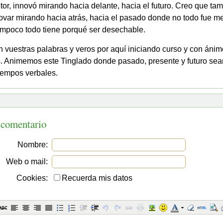
tor, innovó mirando hacia delante, hacia el futuro. Creo que ta
var mirando hacia atrás, hacia el pasado donde no todo fue me
ampoco todo tiene porqué ser desechable.
 vuestras palabras y veros por aquí iniciando curso y con áni
. Animemos este Tinglado donde pasado, presente y futuro sea
iempos verbales.
 comentario
Nombre:
Web o mail:
Cookies:
Recuerda mis datos