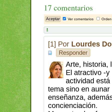
17 comentarios
Ver comentarios
Orden 
[1] Por
Lourdes D
Responder
Arte, historia,
El atractivo -y
actividad está
tema sino en aunar 
enseñanza, además
concienciación.