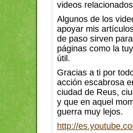
videos relacionados
Algunos de los vide
apoyar mis artículos
de paso sirven para
páginas como la tuy
útil.
Gracias a ti por todo
acción escabrosa en
ciudad de Reus, ciud
y que en aquel mome
guerra muy lejos.
http://es.youtube