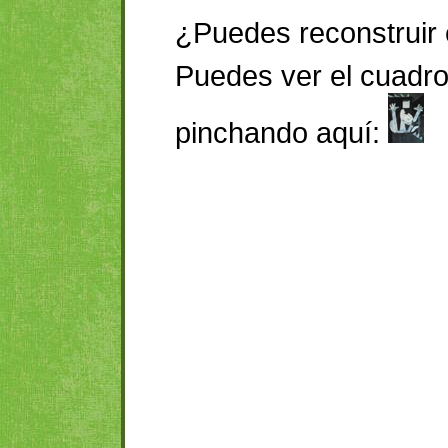
¿Puedes reconstruir 
Puedes ver el cuadr
pinchando aquí: