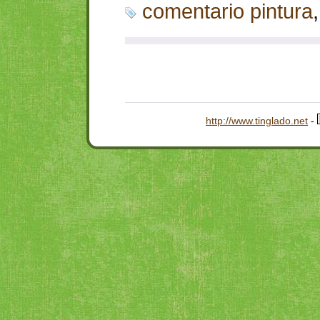
comentario pintura
http://www.tinglado.net
-